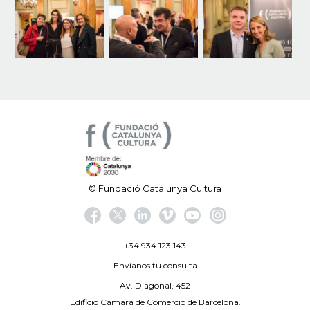
© Fundació Catalunya Cultura
+34 934 123 143
Envíanos tu consulta
Av. Diagonal, 452
Edificio Cámara de Comercio de Barcelona.