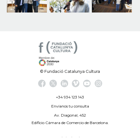
© Fundació Catalunya Cultura
+34 934 123 143
Envíanos tu consulta
Av. Diagonal, 452
Edificio Cámara de Comercio de Barcelona.
Aviso legal