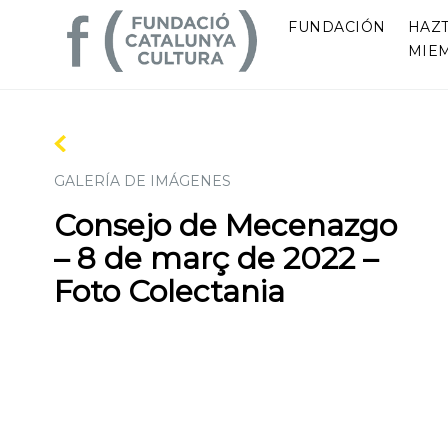
FUNDACIÓN
HAZ
MIE
GALERÍA DE IMÁGENES
Consejo de Mecenazgo
– 8 de març de 2022 –
Foto Colectania