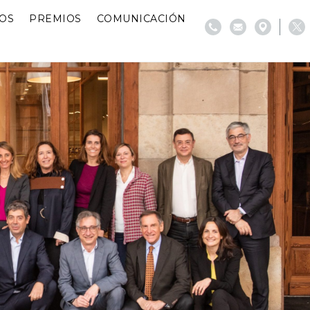
IOS
PREMIOS
COMUNICACIÓN