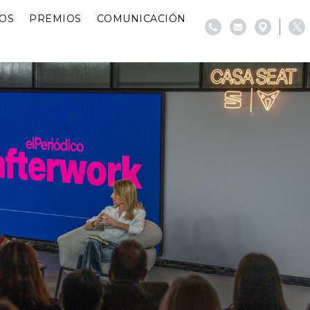
IOS
PREMIOS
COMUNICACIÓN