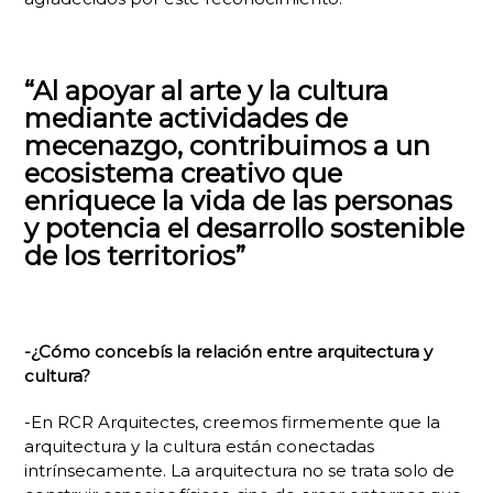
“Al apoyar al arte y la cultura
mediante actividades de
mecenazgo, contribuimos a un
ecosistema creativo que
enriquece la vida de las personas
y potencia el desarrollo sostenible
de los territorios”
-¿Cómo concebís la relación entre arquitectura y
cultura?
-En RCR Arquitectes, creemos firmemente que la
arquitectura y la cultura están conectadas
intrínsecamente. La arquitectura no se trata solo de