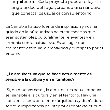
arquitectura. Cada proyecto puede reflejar la
singularidad del lugar, creando una narrativa
que conecta los usuarios con su entorno.
La Garrotxa ha sido fuente de inspiración y nos ha
guiado en la
búsquedada
de crear espacios que
sean sostenibles, culturalmente relevantes y en
armonía con la naturaleza. ¡Es un lugar que
realmente estimula la creatividad y el respeto por el
entorno!
-¿La arquitectura que se hace actualmente es
sensible a la cultura y en el territorio?
-Sí, en muchos casos, la arquitectura actual procura
ser sensible a la cultura y en el territorio. Hay una
conciencia creciente entre arquitectas y diseñadores
sobre la importancia de integrar el contexto cultural