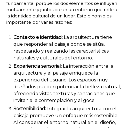
fundamental porque los dos elementos se influyen
mutuamente y juntos crean un entorno que refleja
la identidad cultural de un lugar. Este binomio es
importante por varias razones:
Contexto e identidad:
La arquitectura tiene
que responder al paisaje donde se sitúa,
respetando y realzando las características
naturales y culturales del entorno.
Experiencia sensorial:
La interacción entre la
arquitectura y el paisaje enriquece la
experiencia del usuario. Los espacios muy
diseñados pueden potenciar la belleza natural,
ofreciendo vistas, texturas y sensaciones que
invitan a la contemplación y al goce.
Sostenibilidad:
Integrar la arquitectura con el
paisaje promueve un enfoque más sostenible.
Al considerar el entorno natural en el diseño,