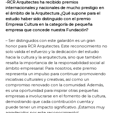
-RCR Arquitectes ha recibido premios
internacionales y nacionales de mucho prestigio en
el ámbito de la Arquitectura ¿Qué supone para el
estudio haber sido distinguido con el premio
Empresa Cultura en la categoría de pequeña
empresa que concede nuestra Fundación?
– Ser distinguidos con este galardón es un gran
honor para RCR Arquitectes. Este reconocimiento no
solo
valida
el esfuerzo y la dedicación del estudio
hacia la cultura y la arquitectura, sino que también
resalta la importancia de la responsabilidad social al
ámbito empresarial. Para nosotros, este premio
representa un impulso para continuar promoviendo
iniciativas culturales y creativas, así como un
compromiso renovado con la comunidad. Además,
es una oportunidad para inspirar otras pequeñas
empresas a involucrarse en el fomento de la cultura,
demostrando que cada contribución cuenta y
puede tener un impacto significativo. ¡Estamos muy
agradecidos por este reconocimiento!