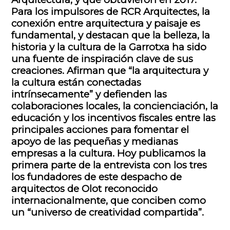
Para los impulsores de RCR Arquitectes, la
conexión entre arquitectura y paisaje es
fundamental, y destacan que la belleza, la
historia y la cultura de la Garrotxa ha sido
una fuente de inspiración clave de sus
creaciones. Afirman que “la arquitectura y
la cultura están conectadas
intrínsecamente” y defienden las
colaboraciones locales, la concienciación, la
educación y los incentivos fiscales entre las
principales acciones para fomentar el
apoyo de las pequeñas y medianas
empresas a la cultura. Hoy publicamos la
primera parte de la entrevista con los tres
los fundadores de este despacho de
arquitectos de Olot reconocido
internacionalmente, que conciben como
un “universo de creatividad compartida”.