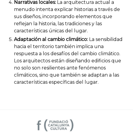
Narrativas locales:
La arquitectura actual a
menudo intenta explicar historias a través de
sus diseños, incorporando elementos que
reflejan la historia, las tradiciones y las
características únicas del lugar.
Adaptación al cambio climático:
La sensibilidad
hacia el territorio también implica una
respuesta a los desafíos del cambio climático.
Los arquitectos están diseñando edificios que
no solo son resilientes ante fenómenos
climáticos, sino que también se adaptan a las
características específicas del lugar.