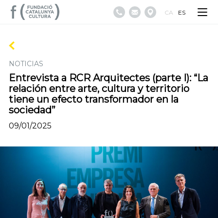
CA
ES
NOTICIAS
Entrevista a RCR Arquitectes (parte I): “La
relación entre arte, cultura y territorio
tiene un efecto transformador en la
sociedad”
09/01/2025