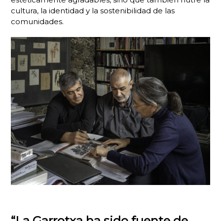
cultura, la identidad y la sostenibilidad de las
comunidades.
“La Garrotxa ha sido fuente de