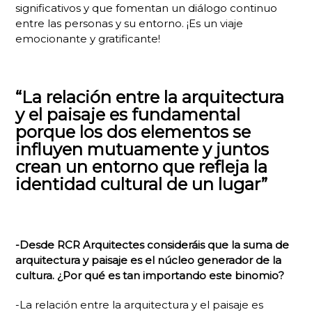
significativos y que fomentan un diálogo continuo
entre las personas y su entorno. ¡Es un viaje
emocionante y gratificante!
“La relación entre la arquitectura
y el paisaje es fundamental
porque los dos elementos se
influyen mutuamente y juntos
crean un entorno que refleja la
identidad cultural de un lugar”
-Desde RCR Arquitectes consideráis que la suma de
arquitectura y paisaje es el núcleo generador de la
cultura. ¿Por qué es tan importando este binomio?
-La relación entre la arquitectura y el paisaje es