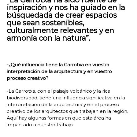
inspiración y nos ha guiado en la
búsquedada
de crear espacios
que sean sostenibles,
culturalmente relevantes y en
armonía con la natura”.
-¿Qué influencia tiene la Garrotxa en vuestra
interpretación de la arquitectura y en vuestro
proceso creativo?
-La Garrotxa, con el paisaje volcánico y la rica
biodiversidad, tiene una influencia significativa en la
interpretación de la arquitectura y en el proceso
creativo de los arquitectos que trabajan en la región.
Aquí hay algunas formas en que esta área ha
impactado a nuestro trabajo: