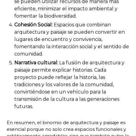
se pueden utilizar recursos de manera más
eficiente, minimizar el impacto ambiental y
fomentar la biodiversidad.
Cohesión Social:
Espacios que combinan
arquitectura y paisaje se pueden convertir en
lugares de encuentro y convivencia,
fomentando la interacción social y el sentido de
comunidad.
Narrativa cultural:
La fusión de arquitectura y
paisaje permite explicar historias. Cada
proyecto puede reflejar la historia, las
tradiciones y los valores de la comunidad,
convirtiéndose en un vehículo para la
transmisión de la cultura a las generaciones
futuras.
En resumen, el binomio de arquitectura y paisaje es
esencial porque no solo crea espacios funcionales y
estéticamente agradables, sino que también nutre la