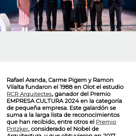
Rafael Aranda, Carme Pigem y Ramon
Vilalta fundaron el 1988 en Olot el estudio
RCR Arquitectes
, ganador del Premio
EMPRESA CULTURA 2024 en la categoría
de pequeña empresa. Este galardón se
suma a la larga lista de reconocimientos
que han recibido, entre otros el
Premio
Pritzker
, considerado el Nobel de
Arquitectura, y que obtuvieron en 2017.