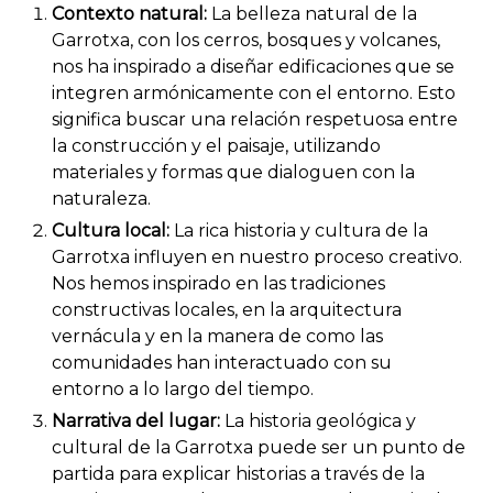
Contexto natural:
La belleza natural de la
Garrotxa, con los cerros, bosques y volcanes,
nos ha inspirado a diseñar edificaciones que se
integren armónicamente con el entorno. Esto
significa buscar una relación respetuosa entre
la construcción y el paisaje, utilizando
materiales y formas que dialoguen con la
naturaleza.
Cultura local:
La rica historia y cultura de la
Garrotxa influyen en nuestro proceso creativo.
Nos hemos inspirado en las tradiciones
constructivas locales, en la arquitectura
vernácula y en la manera de como las
comunidades han interactuado con su
entorno a lo largo del tiempo.
Narrativa del lugar:
La historia geológica y
cultural de la Garrotxa puede ser un punto de
partida para explicar historias a través de la