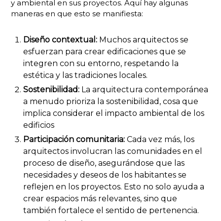
y ambiental en sus proyectos. Aquí hay algunas
maneras en que esto se manifiesta:
Diseño contextual:
Muchos arquitectos se
esfuerzan para crear edificaciones que se
integren con su entorno, respetando la
estética y las tradiciones locales.
Sostenibilidad:
La arquitectura contemporánea
a menudo prioriza la sostenibilidad, cosa que
implica considerar el impacto ambiental de los
edificios
Participación comunitaria:
Cada vez más, los
arquitectos involucran las comunidades en el
proceso de diseño, asegurándose que las
necesidades y deseos de los habitantes se
reflejen en los proyectos. Esto no solo ayuda a
crear espacios más relevantes, sino que
también fortalece el sentido de pertenencia.