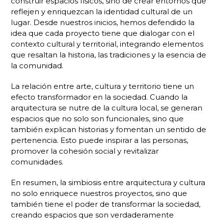
construir espacios físicos, sino de crear entornos que
reflejen y enriquezcan la identidad cultural de un
lugar. Desde nuestros inicios, hemos defendido la
idea que cada proyecto tiene que dialogar con el
contexto cultural y territorial, integrando elementos
que resaltan la historia, las tradiciones y la esencia de
la comunidad.
La relación entre arte, cultura y territorio tiene un
efecto transformador en la sociedad. Cuando la
arquitectura se nutre de la cultura local, se generan
espacios que no solo son funcionales, sino que
también explican historias y fomentan un sentido de
pertenencia. Esto puede inspirar a las personas,
promover la cohesión social y revitalizar
comunidades.
En resumen, la simbiosis entre arquitectura y cultura
no solo enriquece nuestros proyectos, sino que
también tiene el poder de transformar la sociedad,
creando espacios que son verdaderamente