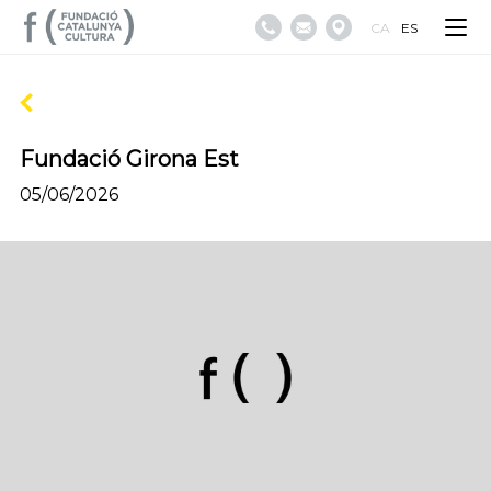
CA
ES
Fundació Girona Est
05/06/2026