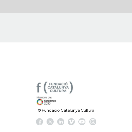
© Fundació Catalunya Cultura