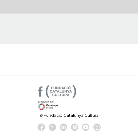
© Fundació Catalunya Cultura