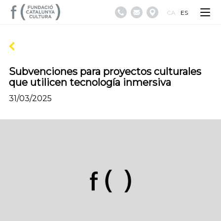
CA
ES
Subvenciones para proyectos culturales
que utilicen tecnología inmersiva
31/03/2025