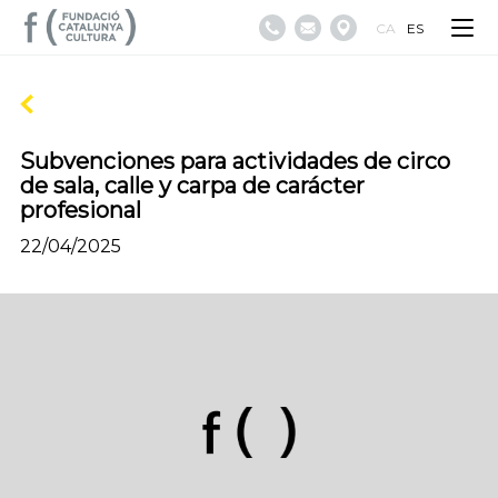
CA
ES
Subvenciones para actividades de circo
de sala, calle y carpa de carácter
profesional
22/04/2025