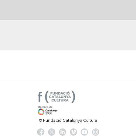
© Fundació Catalunya Cultura