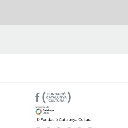
© Fundació Catalunya Cultura