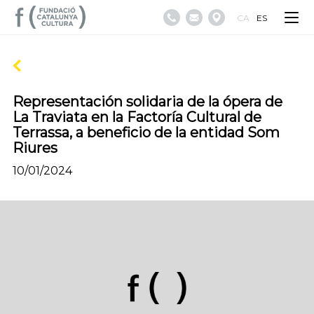
CA
ES
Representación solidaria de la ópera de
La Traviata en la Factoría Cultural de
Terrassa, a beneficio de la entidad Som
Riures
10/01/2024