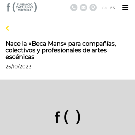
CA
ES
Nace la «Beca Mans» para compañías,
colectivos y profesionales de artes
escénicas
25/10/2023