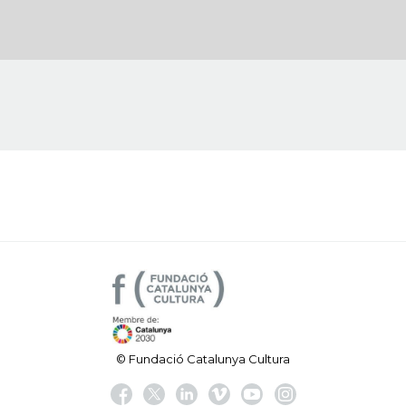
© Fundació Catalunya Cultura