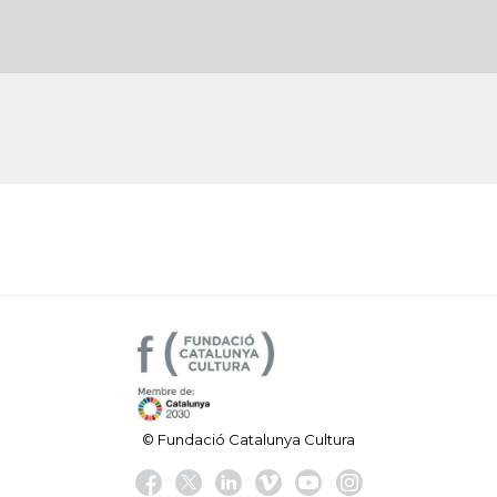
© Fundació Catalunya Cultura