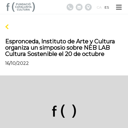
CA
ES
Espronceda, Instituto de Arte y Cultura
organiza un simposio sobre NEB LAB
Cultura Sostenible el 20 de octubre
16/10/2022