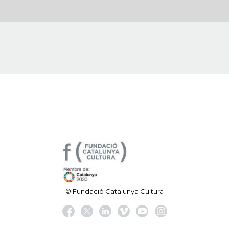
© Fundació Catalunya Cultura