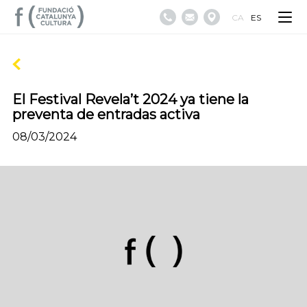
CA
ES
El Festival Revela’t 2024 ya tiene la
preventa de entradas activa
08/03/2024