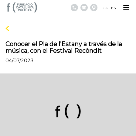
CA
ES
Conocer el Pla de l’Estany a través de la
música, con el Festival Recòndit
04/07/2023