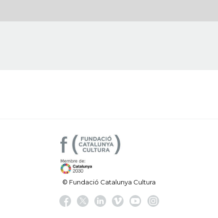
© Fundació Catalunya Cultura