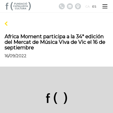
CA
ES
Africa Moment participa a la 34ª edición
del Mercat de Música Viva de Vic el 16 de
septiembre
16/09/2022