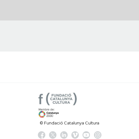
© Fundació Catalunya Cultura