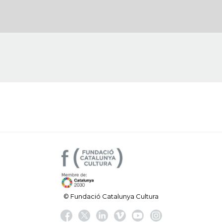
© Fundació Catalunya Cultura