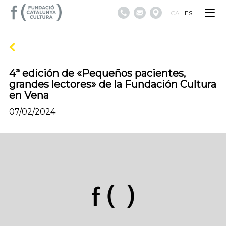
CA
ES
4ª edición de «Pequeños pacientes,
grandes lectores» de la Fundación Cultura
en Vena
07/02/2024