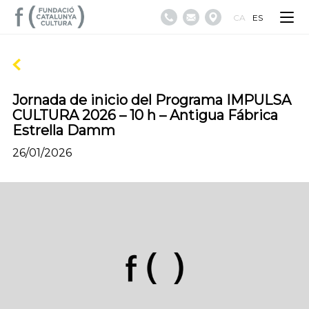
CA
ES
Jornada de inicio del Programa IMPULSA
CULTURA 2026 – 10 h – Antigua Fábrica
Estrella Damm
26/01/2026