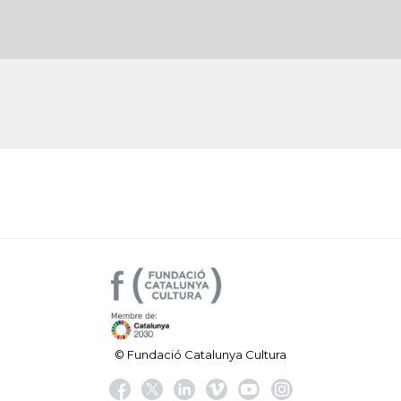
© Fundació Catalunya Cultura