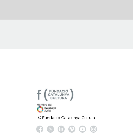
© Fundació Catalunya Cultura