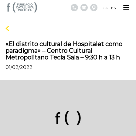
CA
ES
«El distrito cultural de Hospitalet como
paradigma» – Centro Cultural
Metropolitano Tecla Sala – 9:30 h a 13 h
01/02/2022