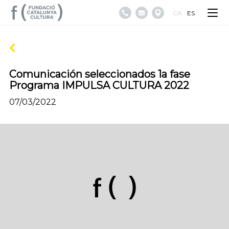
CA
ES
Comunicación seleccionados 1a fase
Programa IMPULSA CULTURA 2022
07/03/2022