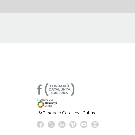
© Fundació Catalunya Cultura