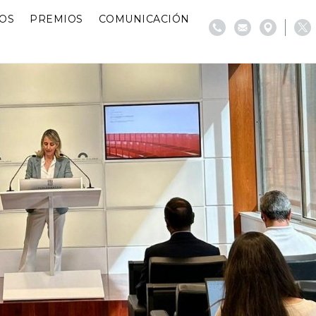
IOS
PREMIOS
COMUNICACIÓN