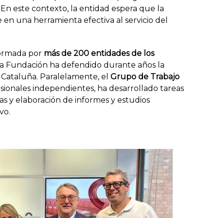
En este contexto, la entidad espera que la
en una herramienta efectiva al servicio del
formada por
más de 200 entidades de los
a Fundación ha defendido durante años la
 Cataluña. Paralelamente, el
Grupo de Trabajo
esionales independientes, ha desarrollado tareas
das y elaboración de informes y estudios
vo.