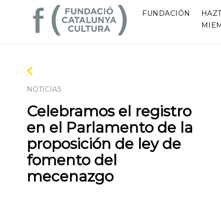
FUNDACIÓN
HAZ
MIE
NOTICIAS
Celebramos el registro
en el Parlamento de la
proposición de ley de
fomento del
mecenazgo