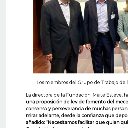
Los miembros del Grupo de Trabajo de 
La directora de la Fundación. Maite Esteve, h
una proposición de ley de fomento del mece
consenso y perseverancia de muchas person
mirar adelante, desde la confianza que depo
añadido:
“
Necesitamos facilitar que quien qu