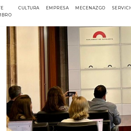
TE
CULTURA
EMPRESA
MECENAZGO
SERVIC
MBRO