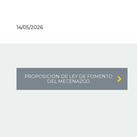
14/05/2026
PROPOSICIÓN DE LEY DE FOMENTO
DEL MECENAZGO