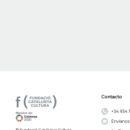
Contacto
+34 934 
Envíanos
© Fundació Catalunya Cultura