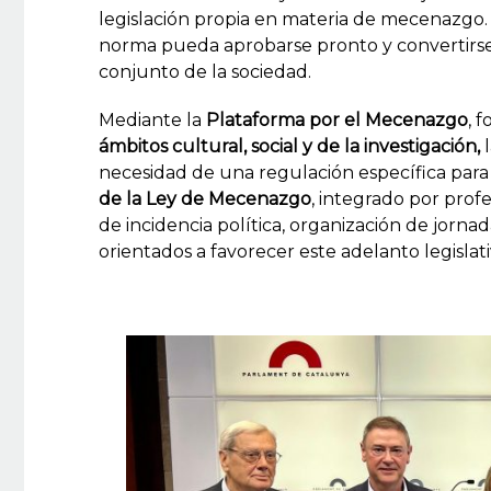
legislación propia en materia de mecenazgo. 
norma pueda aprobarse pronto y convertirse 
conjunto de la sociedad.
Mediante la
Plataforma por el Mecenazgo
, 
ámbitos cultural, social y de la investigación,
l
necesidad de una regulación específica para
de la Ley de Mecenazgo
, integrado por prof
de incidencia política, organización de jorna
orientados a favorecer este adelanto legislati