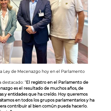
la Ley de Mecenazgo hoy en el Parlamento
a destacado: “
El registro en el Parlamento de
nazgo es el resultado de muchos años, de
as y entidades que ha creído. Hoy queremos
sitamos en todos los grupos parlamentarios y ha
iera contribuir al bien común pueda hacerlo.